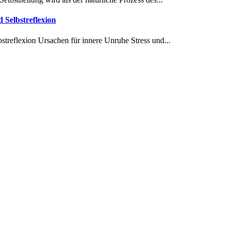
 Selbstreflexion
bstreflexion Ursachen für innere Unruhe Stress und...