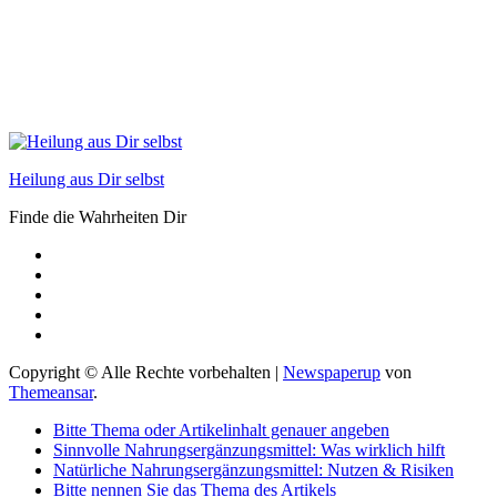
Heilung aus Dir selbst
Finde die Wahrheiten Dir
Copyright © Alle Rechte vorbehalten
|
Newspaperup
von
Themeansar
.
Bitte Thema oder Artikelinhalt genauer angeben
Sinnvolle Nahrungsergänzungsmittel: Was wirklich hilft
Natürliche Nahrungsergänzungsmittel: Nutzen & Risiken
Bitte nennen Sie das Thema des Artikels