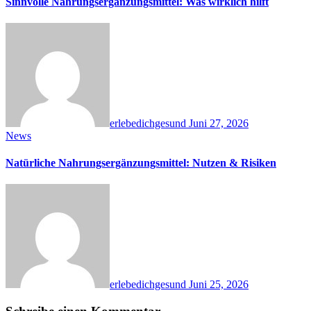
Sinnvolle Nahrungsergänzungsmittel: Was wirklich hilft
erlebedichgesund
Juni 27, 2026
News
Natürliche Nahrungsergänzungsmittel: Nutzen & Risiken
erlebedichgesund
Juni 25, 2026