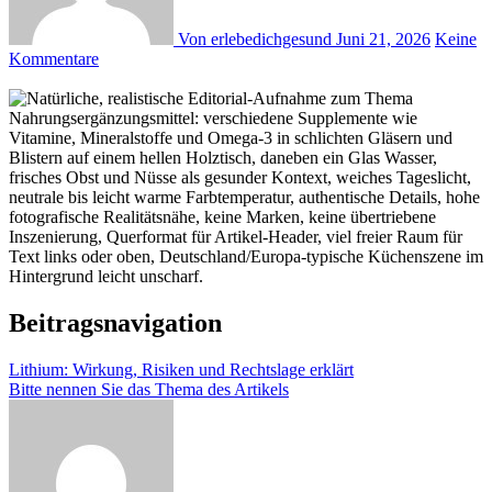
Von erlebedichgesund
Juni 21, 2026
Keine
Kommentare
Beitragsnavigation
Lithium: Wirkung, Risiken und Rechtslage erklärt
Bitte nennen Sie das Thema des Artikels