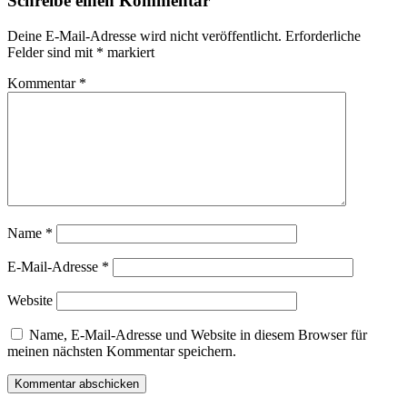
Schreibe einen Kommentar
Deine E-Mail-Adresse wird nicht veröffentlicht.
Erforderliche
Felder sind mit
*
markiert
Kommentar
*
Name
*
E-Mail-Adresse
*
Website
Name, E-Mail-Adresse und Website in diesem Browser für
meinen nächsten Kommentar speichern.