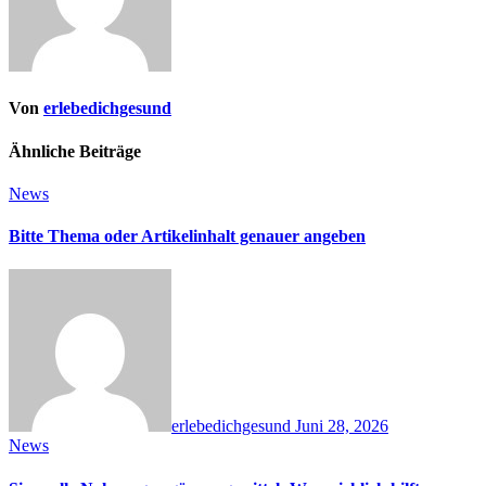
Von
erlebedichgesund
Ähnliche Beiträge
News
Bitte Thema oder Artikelinhalt genauer angeben
erlebedichgesund
Juni 28, 2026
News