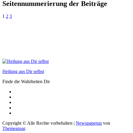
Seitennummerierung der Beiträge
1
2
3
Heilung aus Dir selbst
Finde die Wahrheiten Dir
Copyright © Alle Rechte vorbehalten
|
Newspaperup
von
Themeansar
.