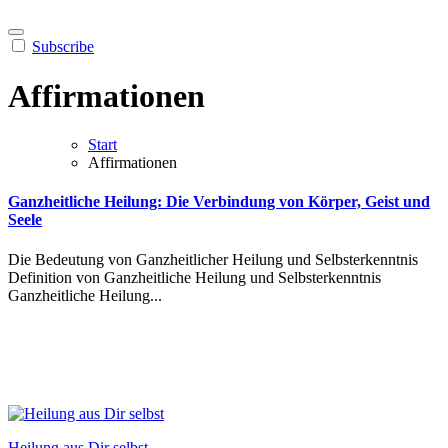
Subscribe
Affirmationen
Start
Affirmationen
Ganzheitliche Heilung: Die Verbindung von Körper, Geist und
Seele
Die Bedeutung von Ganzheitlicher Heilung und Selbsterkenntnis
Definition von Ganzheitliche Heilung und Selbsterkenntnis
Ganzheitliche Heilung...
Heilung aus Dir selbst