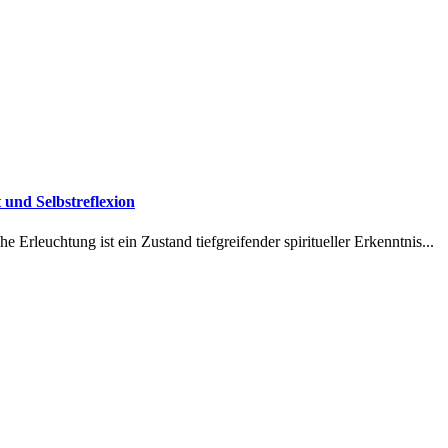
 und Selbstreflexion
e Erleuchtung ist ein Zustand tiefgreifender spiritueller Erkenntnis...