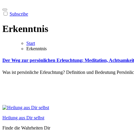
Subscribe
Erkenntnis
Start
Erkenntnis
Der Weg zur persönlichen Erleuchtung: Meditation, Achtsamkeit
Was ist persönliche Erleuchtung? Definition und Bedeutung Persönlich
Heilung aus Dir selbst
Finde die Wahrheiten Dir