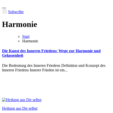
Subscribe
Harmonie
Start
Harmonie
Die Kunst des Inneren Friedens: Wege zur Harmonie und
Gelassenheit
Die Bedeutung des Inneren Friedens Definition und Konzept des
Inneren Friedens Innerer Frieden ist ein...
Heilung aus Dir selbst