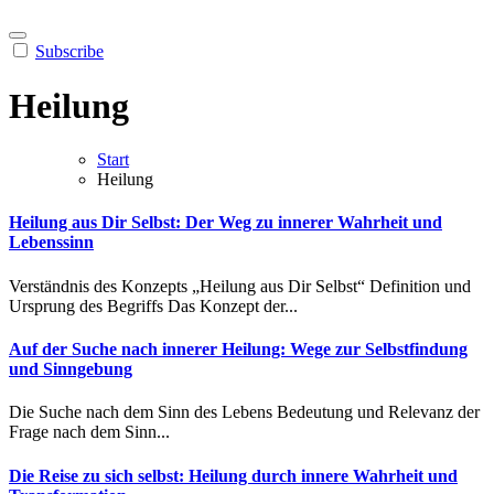
Subscribe
Heilung
Start
Heilung
Heilung aus Dir Selbst: Der Weg zu innerer Wahrheit und
Lebenssinn
Verständnis des Konzepts „Heilung aus Dir Selbst“ Definition und
Ursprung des Begriffs Das Konzept der...
Auf der Suche nach innerer Heilung: Wege zur Selbstfindung
und Sinngebung
Die Suche nach dem Sinn des Lebens Bedeutung und Relevanz der
Frage nach dem Sinn...
Die Reise zu sich selbst: Heilung durch innere Wahrheit und