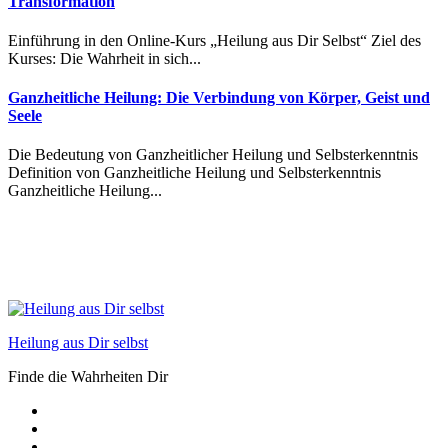
Transformation
Einführung in den Online-Kurs „Heilung aus Dir Selbst“ Ziel des
Kurses: Die Wahrheit in sich...
Ganzheitliche Heilung: Die Verbindung von Körper, Geist und
Seele
Die Bedeutung von Ganzheitlicher Heilung und Selbsterkenntnis
Definition von Ganzheitliche Heilung und Selbsterkenntnis
Ganzheitliche Heilung...
Heilung aus Dir selbst
Finde die Wahrheiten Dir