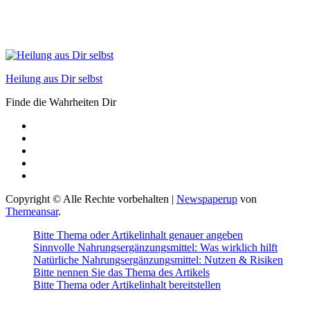
Heilung aus Dir selbst
Finde die Wahrheiten Dir
Copyright © Alle Rechte vorbehalten
|
Newspaperup
von
Themeansar
.
Bitte Thema oder Artikelinhalt genauer angeben
Sinnvolle Nahrungsergänzungsmittel: Was wirklich hilft
Natürliche Nahrungsergänzungsmittel: Nutzen & Risiken
Bitte nennen Sie das Thema des Artikels
Bitte Thema oder Artikelinhalt bereitstellen