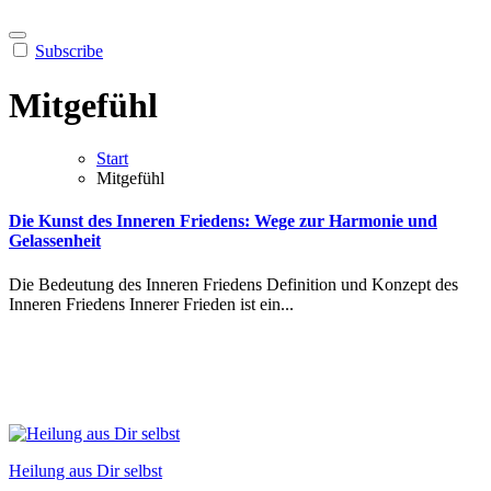
Subscribe
Mitgefühl
Start
Mitgefühl
Die Kunst des Inneren Friedens: Wege zur Harmonie und
Gelassenheit
Die Bedeutung des Inneren Friedens Definition und Konzept des
Inneren Friedens Innerer Frieden ist ein...
Heilung aus Dir selbst