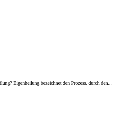
ilung? Eigenheilung bezeichnet den Prozess, durch den...