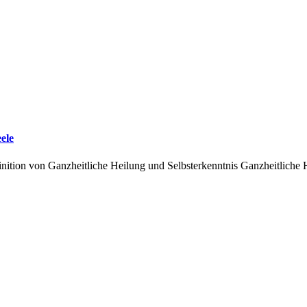
ele
nition von Ganzheitliche Heilung und Selbsterkenntnis Ganzheitliche H