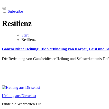
Subscribe
Resilienz
Start
Resilienz
Ganzheitliche Heilung: Die Verbindung von Körper, Geist und Se
Die Bedeutung von Ganzheitlicher Heilung und Selbsterkenntnis Defi
Heilung aus Dir selbst
Finde die Wahrheiten Dir