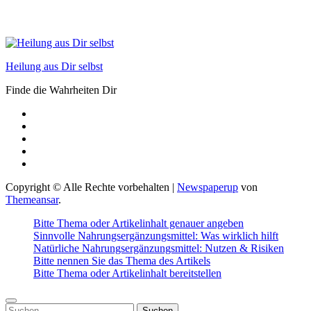
Heilung aus Dir selbst
Finde die Wahrheiten Dir
Copyright © Alle Rechte vorbehalten
|
Newspaperup
von
Themeansar
.
Bitte Thema oder Artikelinhalt genauer angeben
Sinnvolle Nahrungsergänzungsmittel: Was wirklich hilft
Natürliche Nahrungsergänzungsmittel: Nutzen & Risiken
Bitte nennen Sie das Thema des Artikels
Bitte Thema oder Artikelinhalt bereitstellen
Suchen