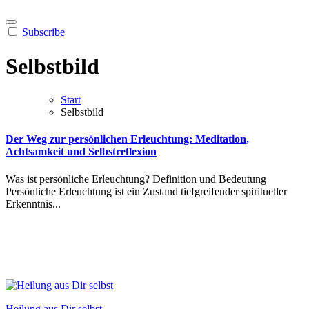
Subscribe
Selbstbild
Start
Selbstbild
Der Weg zur persönlichen Erleuchtung: Meditation,
Achtsamkeit und Selbstreflexion
Was ist persönliche Erleuchtung? Definition und Bedeutung
Persönliche Erleuchtung ist ein Zustand tiefgreifender spiritueller
Erkenntnis...
Heilung aus Dir selbst