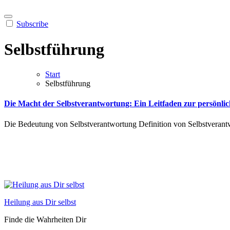
Subscribe
Selbstführung
Start
Selbstführung
Die Macht der Selbstverantwortung: Ein Leitfaden zur persönli
Die Bedeutung von Selbstverantwortung Definition von Selbstverantw
Heilung aus Dir selbst
Finde die Wahrheiten Dir