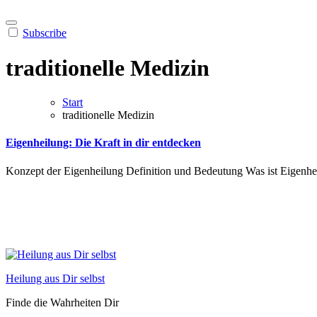
Subscribe
traditionelle Medizin
Start
traditionelle Medizin
Eigenheilung: Die Kraft in dir entdecken
Konzept der Eigenheilung Definition und Bedeutung Was ist Eigenhe
Heilung aus Dir selbst
Finde die Wahrheiten Dir