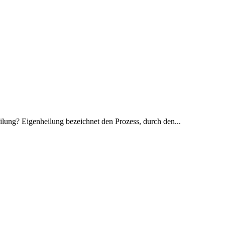
ilung? Eigenheilung bezeichnet den Prozess, durch den...