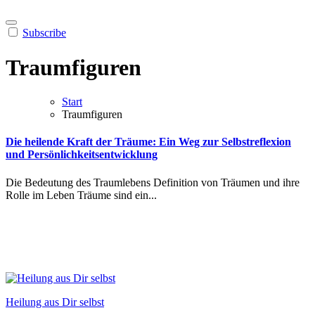
Subscribe
Traumfiguren
Start
Traumfiguren
Die heilende Kraft der Träume: Ein Weg zur Selbstreflexion
und Persönlichkeitsentwicklung
Die Bedeutung des Traumlebens Definition von Träumen und ihre
Rolle im Leben Träume sind ein...
Heilung aus Dir selbst