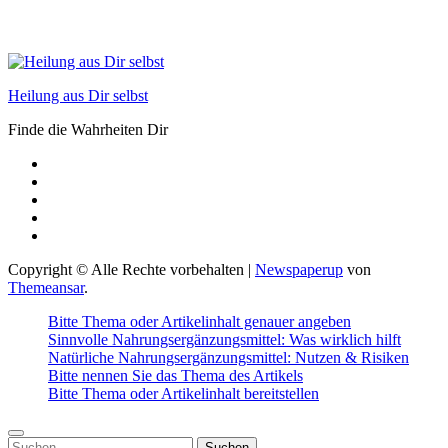
Heilung aus Dir selbst
Finde die Wahrheiten Dir
Copyright © Alle Rechte vorbehalten
|
Newspaperup
von
Themeansar
.
Bitte Thema oder Artikelinhalt genauer angeben
Sinnvolle Nahrungsergänzungsmittel: Was wirklich hilft
Natürliche Nahrungsergänzungsmittel: Nutzen & Risiken
Bitte nennen Sie das Thema des Artikels
Bitte Thema oder Artikelinhalt bereitstellen
Suchen