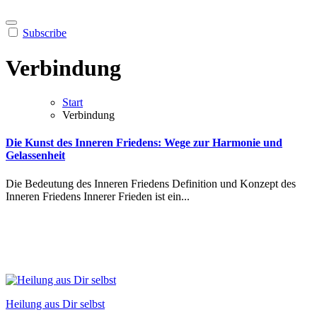
Subscribe
Verbindung
Start
Verbindung
Die Kunst des Inneren Friedens: Wege zur Harmonie und
Gelassenheit
Die Bedeutung des Inneren Friedens Definition und Konzept des
Inneren Friedens Innerer Frieden ist ein...
Heilung aus Dir selbst