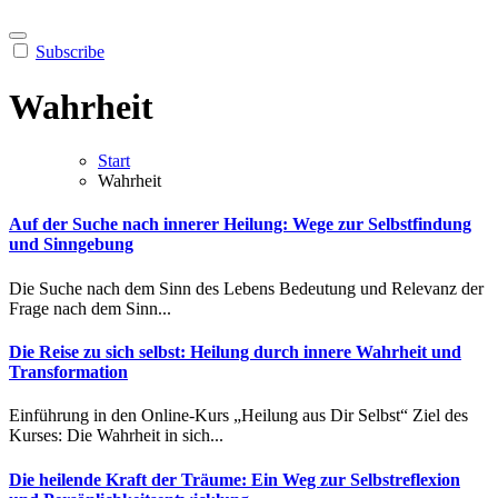
Subscribe
Wahrheit
Start
Wahrheit
Auf der Suche nach innerer Heilung: Wege zur Selbstfindung
und Sinngebung
Die Suche nach dem Sinn des Lebens Bedeutung und Relevanz der
Frage nach dem Sinn...
Die Reise zu sich selbst: Heilung durch innere Wahrheit und
Transformation
Einführung in den Online-Kurs „Heilung aus Dir Selbst“ Ziel des
Kurses: Die Wahrheit in sich...
Die heilende Kraft der Träume: Ein Weg zur Selbstreflexion