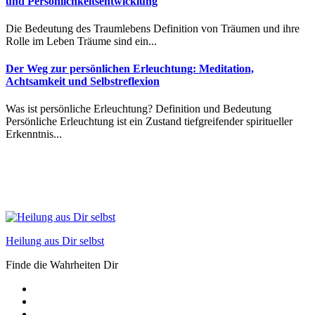
und Persönlichkeitsentwicklung
Die Bedeutung des Traumlebens Definition von Träumen und ihre
Rolle im Leben Träume sind ein...
Der Weg zur persönlichen Erleuchtung: Meditation,
Achtsamkeit und Selbstreflexion
Was ist persönliche Erleuchtung? Definition und Bedeutung
Persönliche Erleuchtung ist ein Zustand tiefgreifender spiritueller
Erkenntnis...
Heilung aus Dir selbst
Finde die Wahrheiten Dir