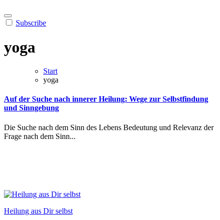
Subscribe
yoga
Start
yoga
Auf der Suche nach innerer Heilung: Wege zur Selbstfindung
und Sinngebung
Die Suche nach dem Sinn des Lebens Bedeutung und Relevanz der
Frage nach dem Sinn...
Heilung aus Dir selbst