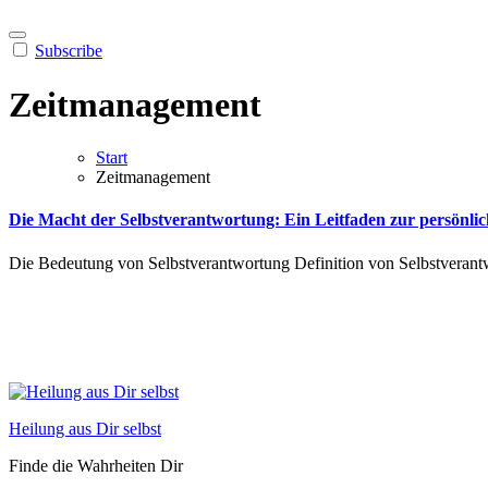
Subscribe
Zeitmanagement
Start
Zeitmanagement
Die Macht der Selbstverantwortung: Ein Leitfaden zur persönli
Die Bedeutung von Selbstverantwortung Definition von Selbstverantw
Heilung aus Dir selbst
Finde die Wahrheiten Dir