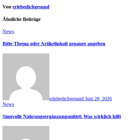
Von
erlebedichgesund
Ähnliche Beiträge
News
Bitte Thema oder Artikelinhalt genauer angeben
erlebedichgesund
Juni 28, 2026
News
Sinnvolle Nahrungsergänzungsmittel: Was wirklich hilft