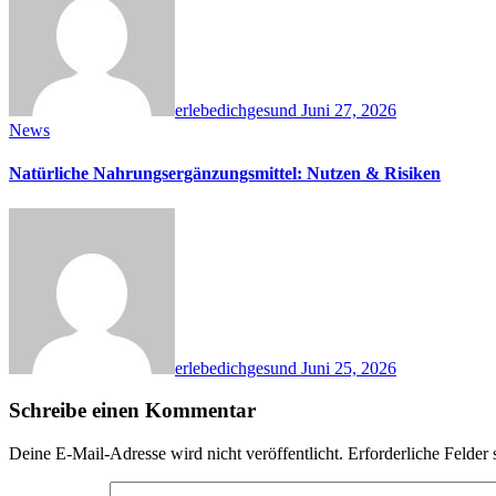
erlebedichgesund
Juni 27, 2026
News
Natürliche Nahrungsergänzungsmittel: Nutzen & Risiken
erlebedichgesund
Juni 25, 2026
Schreibe einen Kommentar
Deine E-Mail-Adresse wird nicht veröffentlicht.
Erforderliche Felder 