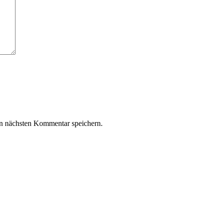
n nächsten Kommentar speichern.