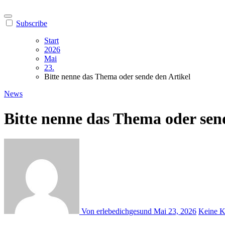
Subscribe
Start
2026
Mai
23.
Bitte nenne das Thema oder sende den Artikel
News
Bitte nenne das Thema oder sen
Von erlebedichgesund
Mai 23, 2026
Keine 